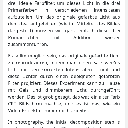
drei ideale Farbfilter, um dieses Licht in die drei
Primärfarben in verschiedenen Intensitäten
aufzuteilen. Um das originale gefärbte Licht aus
den ideal aufgeteilten (wie im Mittelteil des Bildes
dargestellt) müssen wir ganz einfach diese drei
Primär-Lichter mit Addition wieder
zusammenführen.
Es sollte möglich sein, das originale gefärbte Licht
zu reproduzieren, indem man einen Satz weißes
Licht mit den korrekten Intensitäten nimmt und
diese Lichter durch einen geeigneten gefärbten
Filter projiziert. Dieses Experiment kann zu Hause
mit Gels und dimmbarem Licht durchgeführt
werden. Das ist grob gesagt, das was ein alter Farb
CRT Bildschirm machte, und es ist das, wie ein
Video-Projektor immer noch arbeitet.
In photography, the initial decomposition step is