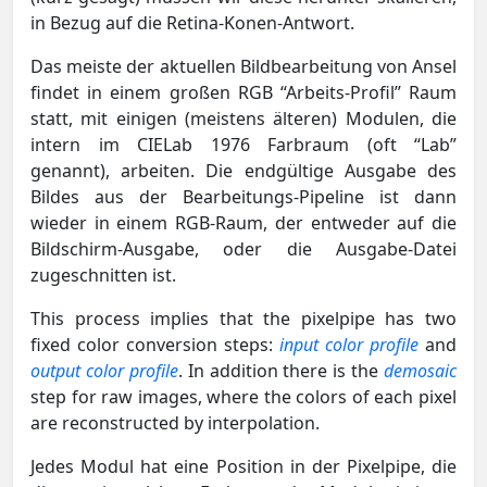
in Bezug auf die Retina-Konen-Antwort.
Das meiste der aktuellen Bildbearbeitung von Ansel
findet in einem großen RGB “Arbeits-Profil” Raum
statt, mit einigen (meistens älteren) Modulen, die
intern im CIELab 1976 Farbraum (oft “Lab”
genannt), arbeiten. Die endgültige Ausgabe des
Bildes aus der Bearbeitungs-Pipeline ist dann
wieder in einem RGB-Raum, der entweder auf die
Bildschirm-Ausgabe, oder die Ausgabe-Datei
zugeschnitten ist.
This process implies that the pixelpipe has two
fixed color conversion steps:
input color profile
and
output color profile
. In addition there is the
demosaic
step for raw images, where the colors of each pixel
are reconstructed by interpolation.
Jedes Modul hat eine Position in der Pixelpipe, die