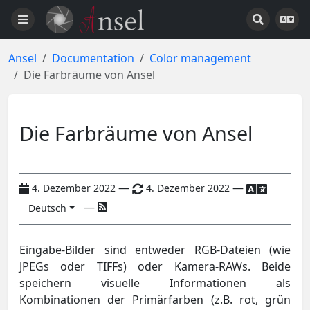
Ansel
Documentation
Color management
Die Farbräume von Ansel
Die Farbräume von Ansel
—
—
4. Dezember 2022
4. Dezember 2022
—
Deutsch
Eingabe-Bilder sind entweder RGB-Dateien (wie
JPEGs oder TIFFs) oder Kamera-RAWs. Beide
speichern visuelle Informationen als
Kombinationen der Primärfarben (z.B. rot, grün