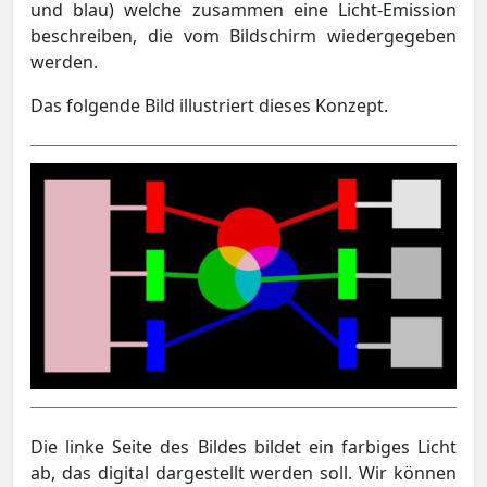
und blau) welche zusammen eine Licht-Emission
beschreiben, die vom Bildschirm wiedergegeben
werden.
Das folgende Bild illustriert dieses Konzept.
Die linke Seite des Bildes bildet ein farbiges Licht
ab, das digital dargestellt werden soll. Wir können