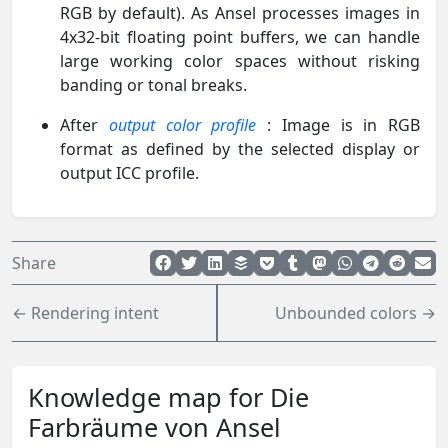
RGB by default). As Ansel processes images in
4x32-bit floating point buffers, we can handle
large working color spaces without risking
banding or tonal breaks.
After
output color profile
: Image is in RGB
format as defined by the selected display or
output ICC profile.
Share
← Rendering intent
Unbounded colors →
Knowledge map for Die
Farbräume von Ansel